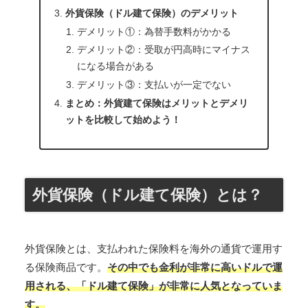
外貨保険（ドル建て保険）のデメリット
デメリット①：為替手数料がかかる
デメリット②：受取が円高時にマイナス
になる場合がある
デメリット③：支払いが一定でない
まとめ：外貨建て保険はメリットとデメリ
ットを比較して始めよう！
外貨保険（ドル建て保険）とは？
外貨保険とは、支払われた保険料を海外の通貨で運用す
る保険商品です。
その中でも金利が非常に高いドルで運
用される、「ドル建て保険」が非常に人気となっていま
す。