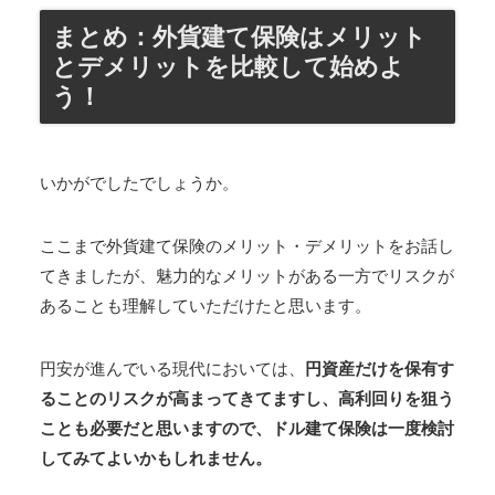
まとめ：外貨建て保険はメリット
とデメリットを比較して始めよ
う！
いかがでしたでしょうか。
ここまで外貨建て保険のメリット・デメリットをお話し
てきましたが、魅力的なメリットがある一方でリスクが
あることも理解していただけたと思います。
円安が進んでいる現代においては、
円資産だけを保有す
ることのリスクが高まってきてますし、高利回りを狙う
ことも必要だと思いますので、ドル建て保険は一度検討
してみてよいかもしれません。