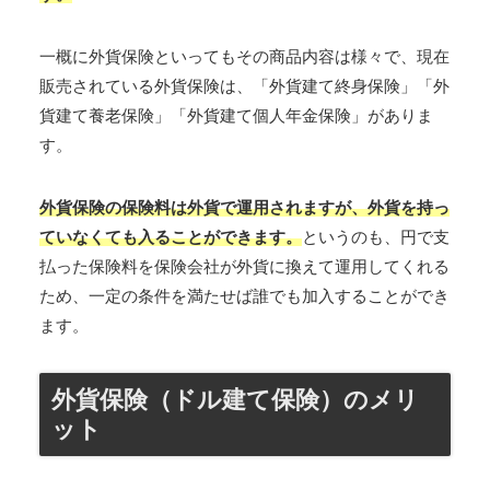
一概に外貨保険といってもその商品内容は様々で、現在
販売されている外貨保険は、「外貨建て終身保険」「外
貨建て養老保険」「外貨建て個人年金保険」がありま
す。
外貨保険の保険料は外貨で運用されますが、外貨を持っ
ていなくても入ることができます。
というのも、円で支
払った保険料を保険会社が外貨に換えて運用してくれる
ため、一定の条件を満たせば誰でも加入することができ
ます。
外貨保険（ドル建て保険）のメリ
ット