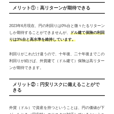
メリット①：高リターンが期待できる
2023年6月現在、円の利回りは0%台と微々たるリターン
しか期待することができませんが、
ドル建て保険の利回
りは3%台と高水準を維持しています。
利回りがこれだけ違うので、十年後、二十年後までこの
利回りが続けば、外貨建て（ドル建て）保険は高リター
ンが期待できます。
メリット②：円安リスクに備えることがで
きる
外貨（ドル）で資産を持つということは、円の価値が下