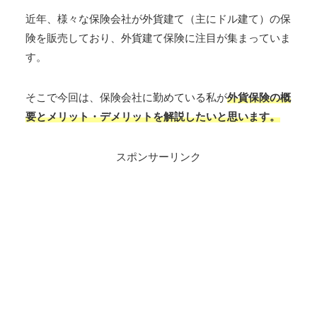
近年、様々な保険会社が外貨建て（主にドル建て）の保
険を販売しており、外貨建て保険に注目が集まっていま
す。
そこで今回は、保険会社に勤めている私が
外貨保険の概
要とメリット・デメリットを解説したいと思います。
スポンサーリンク