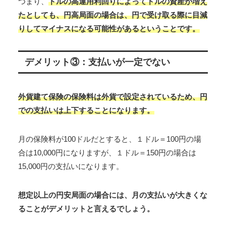
つまり、
ドルの高運用利回りによってドルの資産が増え
たとしても、円高局面の場合は、円で受け取る際に目減
りしてマイナスになる可能性があるということです。
デメリット③：支払いが一定でない
外貨建て保険の保険料は外貨で設定されているため、円
での支払いは上下することになります。
月の保険料が100ドルだとすると、１ドル＝100円の場
合は10,000円になりますが、１ドル＝150円の場合は
15,000円の支払いになります。
想定以上の円安局面の場合には、月の支払いが大きくな
ることがデメリットと言えるでしょう。