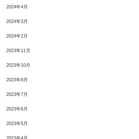
2024年4月
2024年3月
2024年2月
2023年11月
2023年10月
2023年8月
2023年7月
2023年6月
2023年5月
2023年4月