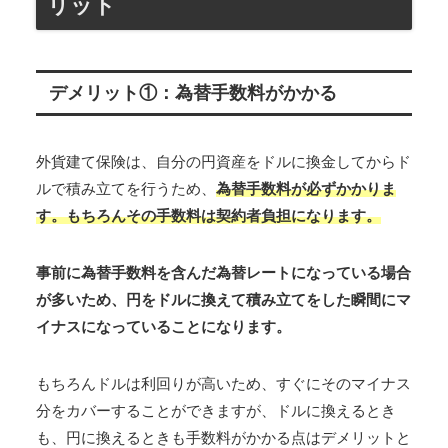
リット
デメリット①：為替手数料がかかる
外貨建て保険は、自分の円資産をドルに換金してからド
ルで積み立てを行うため、
為替手数料が必ずかかりま
す。もちろんその手数料は契約者負担になります。
事前に為替手数料を含んだ為替レートになっている場合
が多いため、円をドルに換えて積み立てをした瞬間にマ
イナスになっていることになります。
もちろんドルは利回りが高いため、すぐにそのマイナス
分をカバーすることができますが、ドルに換えるとき
も、円に換えるときも手数料がかかる点はデメリットと