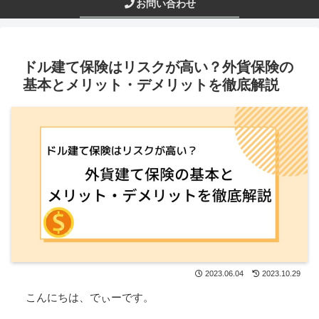
お問い合わせ
ドル建て保険はリスクが高い？外貨保険の
基本とメリット・デメリットを徹底解説
2023.06.04
2023.10.29
こんにちは、でぃーです。