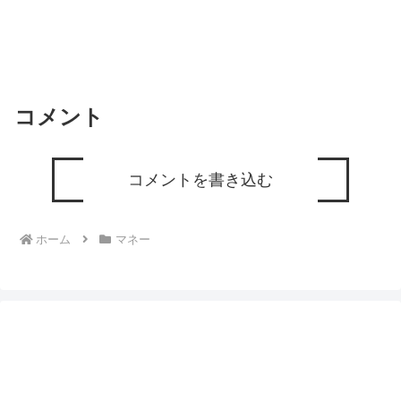
コメント
コメントを書き込む
ホーム
マネー