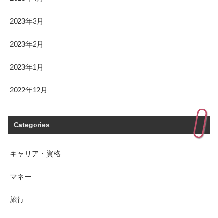
2023年3月
2023年2月
2023年1月
2022年12月
Categories
キャリア・資格
マネー
旅行