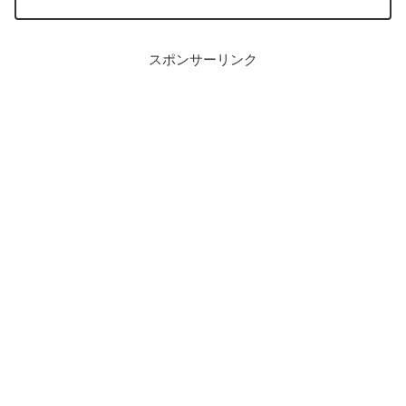
す。
スポンサーリンク