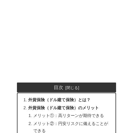
目次
外貨保険（ドル建て保険）とは？
外貨保険（ドル建て保険）のメリット
メリット①：高リターンが期待できる
メリット②：円安リスクに備えることが
できる