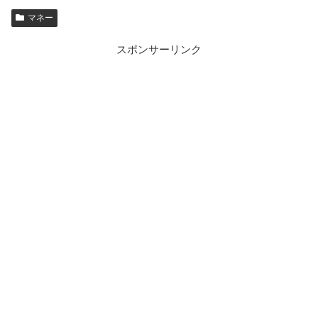
マネー
スポンサーリンク