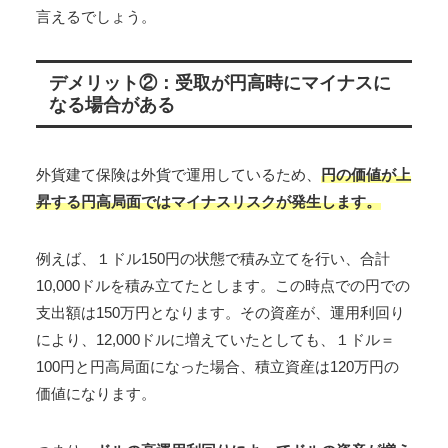
言えるでしょう。
デメリット②：受取が円高時にマイナスに
なる場合がある
外貨建て保険は外貨で運用しているため、
円の価値が上
昇する円高局面ではマイナスリスクが発生します。
例えば、１ドル150円の状態で積み立てを行い、合計
10,000ドルを積み立てたとします。この時点での円での
支出額は150万円となります。その資産が、運用利回り
により、12,000ドルに増えていたとしても、１ドル＝
100円と円高局面になった場合、積立資産は120万円の
価値になります。