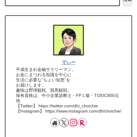
でぃー
平成生まれ金融サラリーマン。
お金にまつわる知識を中心に
生活に必要な”ちょい知恵”を
お届けします。
趣味は野球観戦、競馬観戦。
保有資格は、中小企業診断士・FP１級・TOEIC800点
他
【Twitter】 https://twitter.com/dhi_choichie
【Instagram】 https://www.instagram.com/dhichoichie/