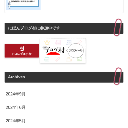
にほんブログ村に参加中です
Archives
2024年9月
2024年6月
2024年5月