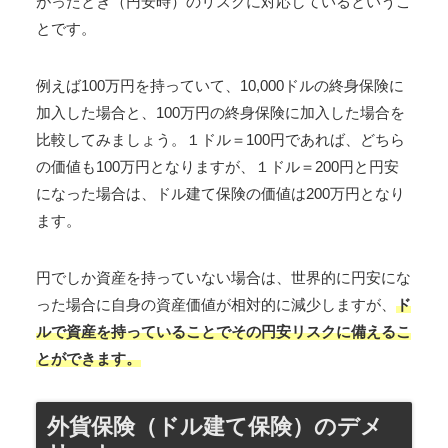
がったとき（円安時）のリスクに対応しているというこ
とです。
例えば100万円を持っていて、10,000ドルの終身保険に
加入した場合と、100万円の終身保険に加入した場合を
比較してみましょう。１ドル＝100円であれば、どちら
の価値も100万円となりますが、１ドル＝200円と円安
になった場合は、ドル建て保険の価値は200万円となり
ます。
円でしか資産を持っていない場合は、世界的に円安にな
った場合に自身の資産価値が相対的に減少しますが、
ド
ルで資産を持っていることでその円安リスクに備えるこ
とができます。
外貨保険（ドル建て保険）のデメ