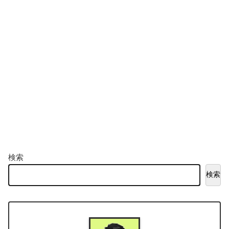
検索
検索