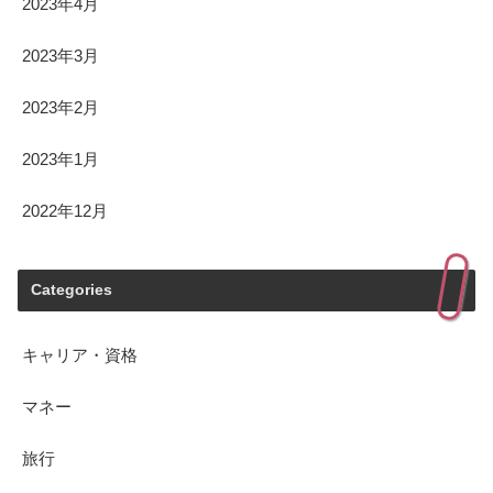
2023年4月
2023年3月
2023年2月
2023年1月
2022年12月
Categories
キャリア・資格
マネー
旅行