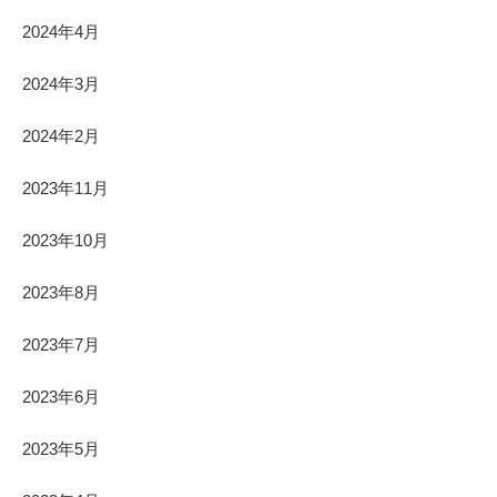
2024年4月
2024年3月
2024年2月
2023年11月
2023年10月
2023年8月
2023年7月
2023年6月
2023年5月