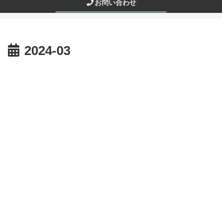
お問い合わせ
2024-03