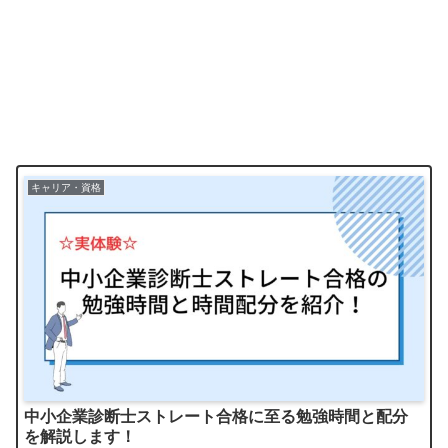
キャリア・資格
中小企業診断士ストレート合格に至る勉強時間と配分
を解説します！