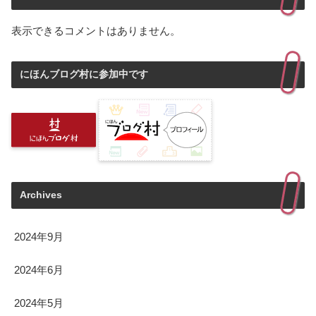
表示できるコメントはありません。
にほんブログ村に参加中です
Archives
2024年9月
2024年6月
2024年5月