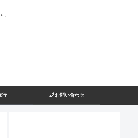
す。
旅行
お問い合わせ