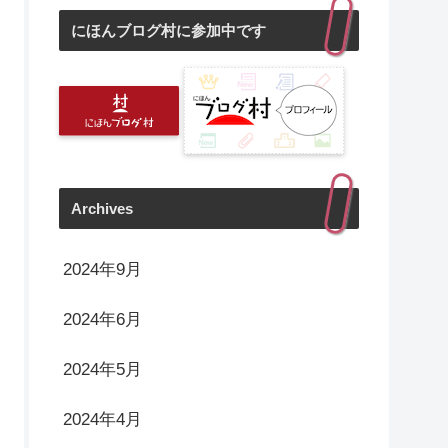
にほんブログ村に参加中です
Archives
2024年9月
2024年6月
2024年5月
2024年4月