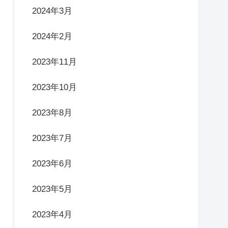
2024年3月
2024年2月
2023年11月
2023年10月
2023年8月
2023年7月
2023年6月
2023年5月
2023年4月