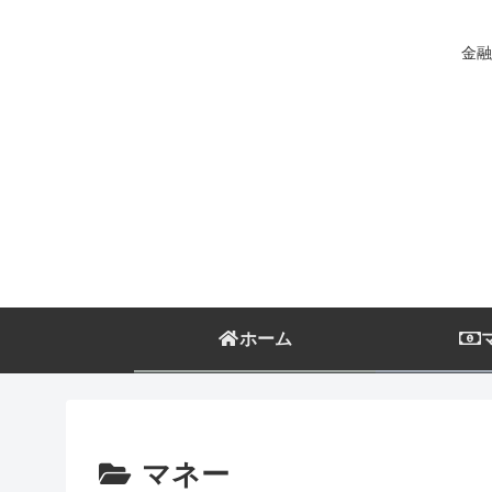
金融
ホーム
マネー