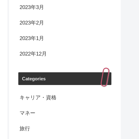
2023年3月
2023年2月
2023年1月
2022年12月
Categories
キャリア・資格
マネー
旅行