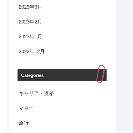
2023年3月
2023年2月
2023年1月
2022年12月
Categories
キャリア・資格
マネー
旅行