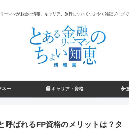
リーマンがお金の情報、キャリア、旅行についてつぶやく雑記ブログで
マネー
キャリア・資格
と呼ばれるFP資格のメリットは？タ