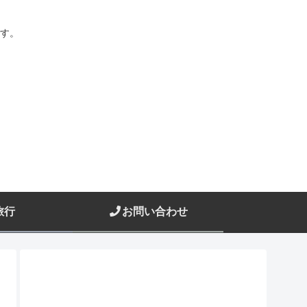
す。
旅行
お問い合わせ