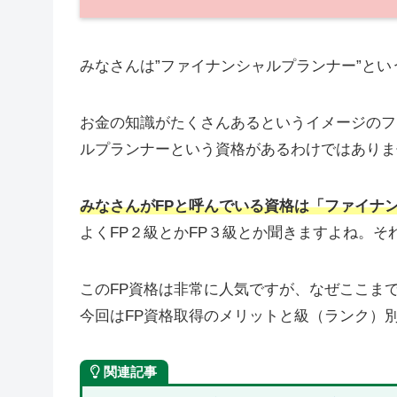
みなさんは”ファイナンシャルプランナー”と
お金の知識がたくさんあるというイメージのフ
ルプランナーという資格があるわけではありま
みなさんがFPと呼んでいる資格は「ファイナ
よくFP２級とかFP３級とか聞きますよね。そ
このFP資格は非常に人気ですが、なぜここま
今回はFP資格取得のメリットと級（ランク）
関連記事