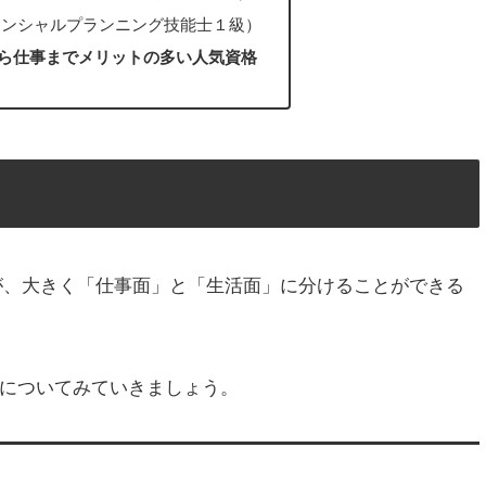
ナンシャルプランニング技能士１級）
から仕事までメリットの多い人気資格
が、大きく「仕事面」と「生活面」に分けることができる
についてみていきましょう。