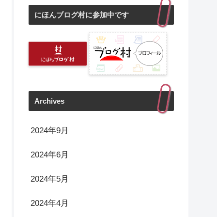
にほんブログ村に参加中です
Archives
2024年9月
2024年6月
2024年5月
2024年4月