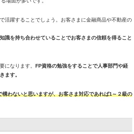
する場面が多いです。
で活躍することでしょう。お客さまに金融商品や不動産の
。
知識を持ち合わせていることでお客さまの信頼を得ること
要になります。
FP資格の勉強をすることで人事部門や経
きます。
で構わないと思いますが、お客さま対応であれば1～２級の