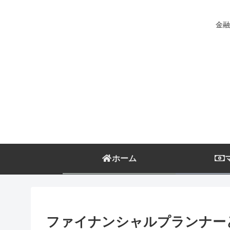
金融
ホーム
ファイナンシャルプランナー