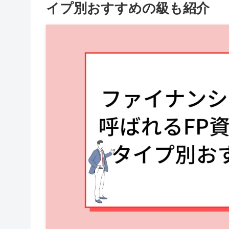
イプ別おすすめの級も紹介