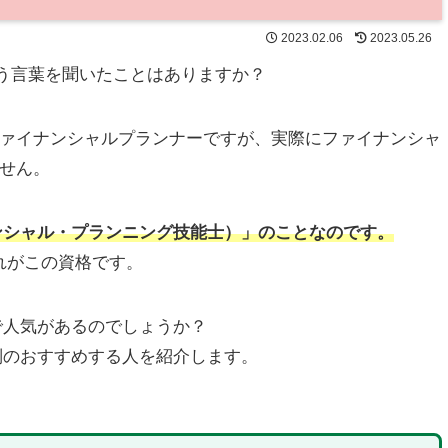
2023.02.06
2023.05.26
いう言葉を聞いたことはありますか？
ァイナンシャルプランナーですが、実際にファイナンシャ
せん。
ンシャル・プランニング技能士）」のことなのです。
れがこの資格です。
で人気があるのでしょうか？
別のおすすめする人を紹介します。