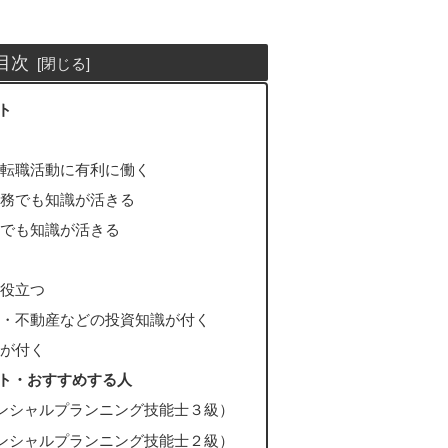
目次
ト
転職活動に有利に働く
務でも知識が活きる
でも知識が活きる
役立つ
・不動産などの投資知識が付く
が付く
ット・おすすめする人
ナンシャルプランニング技能士３級）
ナンシャルプランニング技能士２級）