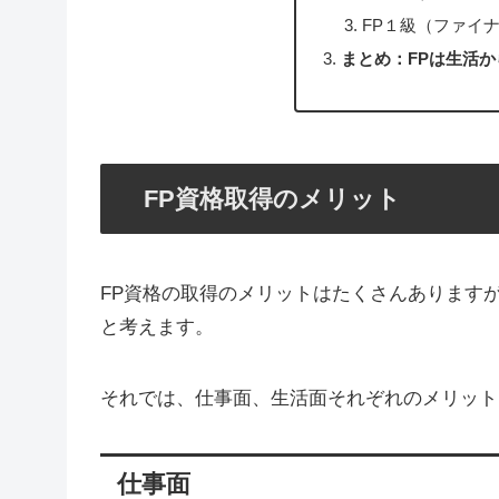
FP１級（ファイ
まとめ：FPは生活
FP資格取得のメリット
FP資格の取得のメリットはたくさんあります
と考えます。
それでは、仕事面、生活面それぞれのメリット
仕事面