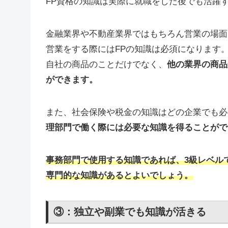
FP資格の知識は実際に就職をした後でも活躍
金融業界や不動産業界ではもちろん営業の場面
営業をする際にはFPの知識は必須になります
自社の商品のことだけでなく、
他の業界の商品
ができます。
また、社会保険や税金の知識はどの企業でも必
理部門で働く際には必要な知識を得ることがで
事務部門で使用する知識であれば、3級レベル
専門的な知識があるとよいでしょう。
③：独立や副業でも知識が活きる