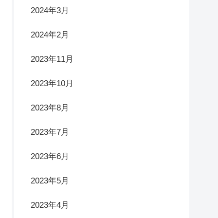
2024年3月
2024年2月
2023年11月
2023年10月
2023年8月
2023年7月
2023年6月
2023年5月
2023年4月