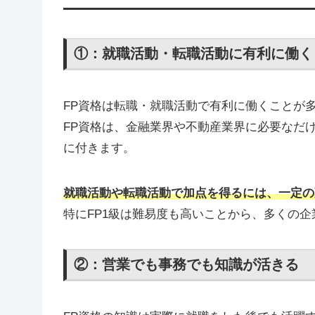
①：就職活動・転職活動に有利に働く
FP資格は転職・就職活動で有利に働くことが
FP資格は、金融業界や不動産業界に必要なだ
に付きます。
就職活動や転職活動で加点を得るには、一定の
特にFP1級は難易度も高いことから、多くの
②：営業でも事務でも知識が活きる