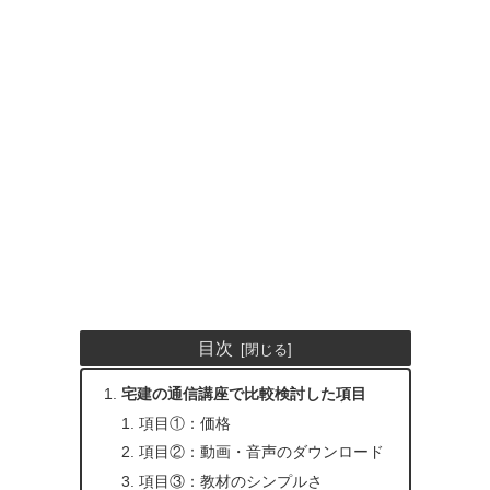
目次
宅建の通信講座で比較検討した項目
項目①：価格
項目②：動画・音声のダウンロード
項目③：教材のシンプルさ