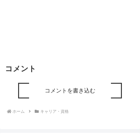
コメント
コメントを書き込む
ホーム
キャリア・資格