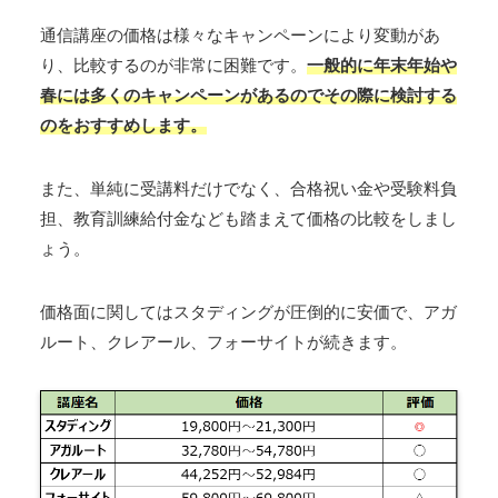
通信講座の価格は様々なキャンペーンにより変動があ
り、比較するのが非常に困難です。
一般的に年末年始や
春には多くのキャンペーンがあるのでその際に検討する
のをおすすめします。
また、単純に受講料だけでなく、合格祝い金や受験料負
担、教育訓練給付金なども踏まえて価格の比較をしまし
ょう。
価格面に関してはスタディングが圧倒的に安価で、アガ
ルート、クレアール、フォーサイトが続きます。