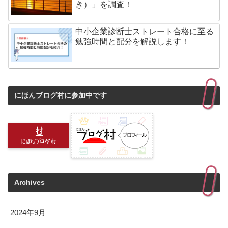
き）」を調査！
中小企業診断士ストレート合格に至る
勉強時間と配分を解説します！
にほんブログ村に参加中です
Archives
2024年9月