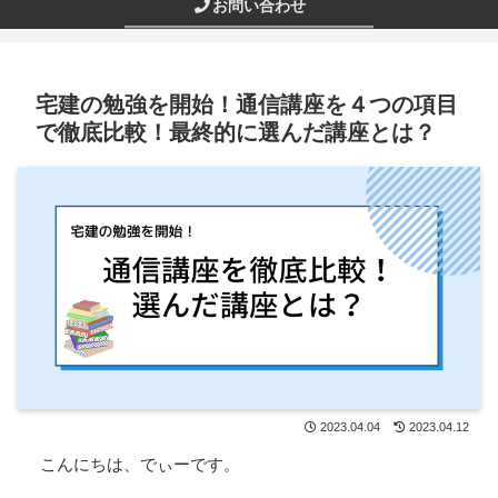
お問い合わせ
宅建の勉強を開始！通信講座を４つの項目
で徹底比較！最終的に選んだ講座とは？
2023.04.04
2023.04.12
こんにちは、でぃーです。