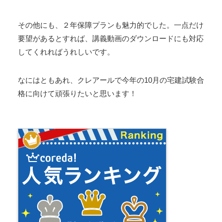
その他にも、２年保障プランも魅力的でした。一点だけ
要望があるとすれば、講義動画のダウンロードにも対応
してくれればうれしいです。
なにはともあれ、クレアールで今年の10月の宅建試験合
格に向けて頑張りたいと思います！