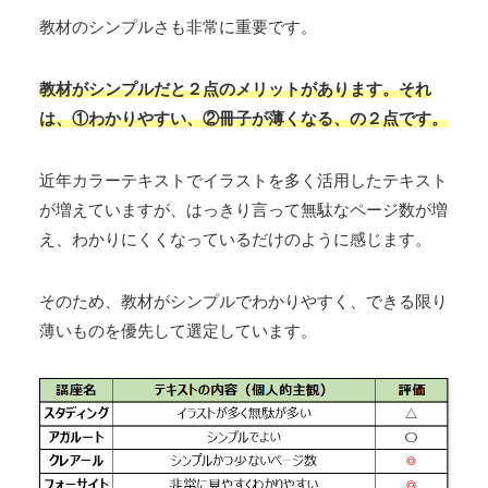
教材のシンプルさも非常に重要です。
教材がシンプルだと２点のメリットがあります。それ
は、①わかりやすい、②冊子が薄くなる、の２点です。
近年カラーテキストでイラストを多く活用したテキスト
が増えていますが、はっきり言って無駄なページ数が増
え、わかりにくくなっているだけのように感じます。
そのため、教材がシンプルでわかりやすく、できる限り
薄いものを優先して選定しています。