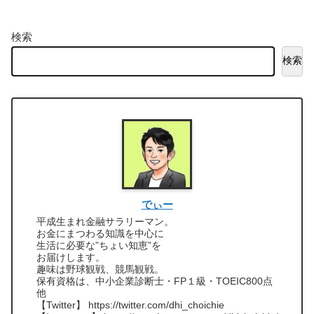
検索
検索
でぃー
平成生まれ金融サラリーマン。
お金にまつわる知識を中心に
生活に必要な”ちょい知恵”を
お届けします。
趣味は野球観戦、競馬観戦。
保有資格は、中小企業診断士・FP１級・TOEIC800点
他
【Twitter】 https://twitter.com/dhi_choichie