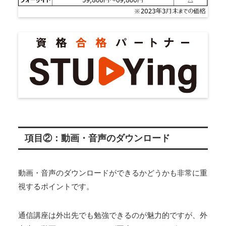
項目②：動画・音声のダウンロード
動画・音声のダウンロードができるかどうかも非常に重
視するポイントです。
通信講座は外出先でも勉強できるのが魅力的ですが、外