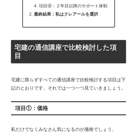
項目④：２年目以降のサポート体制
最終結果：私はクレアールを選択
宅建の通信講座で比較検討した項
目
宅建に限らずすべての通信講座で比較検討する項目は下
記のとおりです。それでは一つ一つ見ていきましょう。
項目①：価格
私だけでなくみなさん気になるのが価格でしょう。