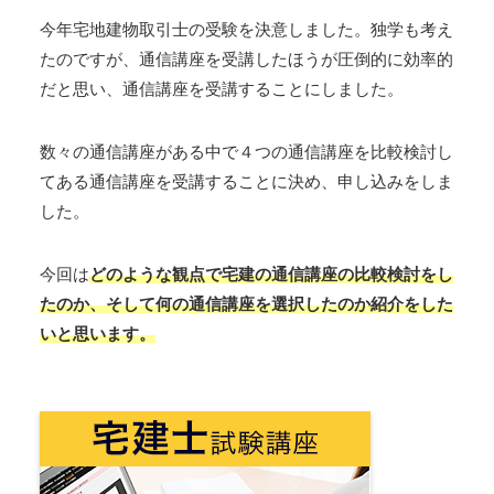
今年宅地建物取引士の受験を決意しました。独学も考え
たのですが、通信講座を受講したほうが圧倒的に効率的
だと思い、通信講座を受講することにしました。
数々の通信講座がある中で４つの通信講座を比較検討し
てある通信講座を受講することに決め、申し込みをしま
した。
今回は
どのような観点で宅建の通信講座の比較検討をし
たのか、そして何の通信講座を選択したのか紹介をした
いと思います。