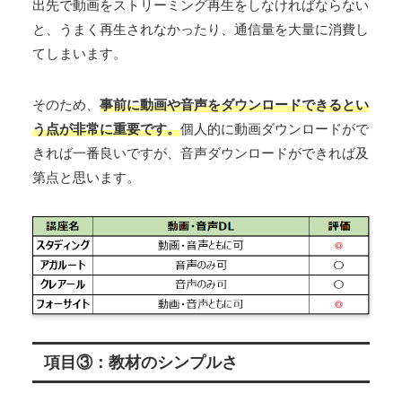
出先で動画をストリーミング再生をしなければならない
と、うまく再生されなかったり、通信量を大量に消費し
てしまいます。
そのため、
事前に動画や音声をダウンロードできる
とい
う
点が
非常に
重要です
。
個人的に動画ダウンロードがで
きれば一番良いですが、音声ダウンロードができれば及
第点と思います。
項目③：教材のシンプルさ