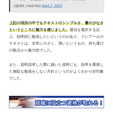
(@dhi_choichie)
April 2, 2023
上記の項目の中でもテキストのシンプルさ、量の少なさ
というところに魅力を感じました。
通信を選択する以
上、効率的に勉強したいというのがあり、クレアールの
テキストは、非常に小さく、薄いというもの、持ち運び
の観点から魅力的でした。
また、資料請求した際に届いた資料にも、効率を重視し
た無駄な勉強をしない方針というのがよくわかり好印象
でした。