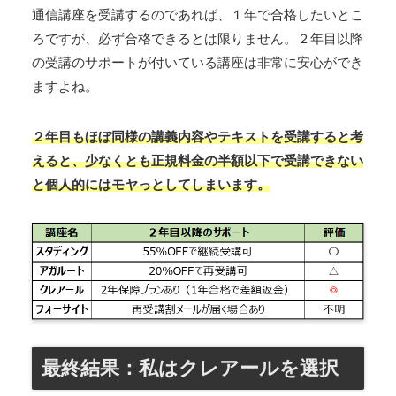
通信講座を受講するのであれば、１年で合格したいとこ
ろですが、必ず合格できるとは限りません。２年目以降
の受講のサポートが付いている講座は非常に安心ができ
ますよね。
２年目もほぼ同様の講義内容やテキストを受講すると考
えると、少なくとも正規料金の半額以下で受講できない
と個人的にはモヤっとしてしまいます。
最終結果：私はクレアールを選択