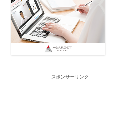
スポンサーリンク