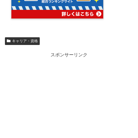
キャリア・資格
スポンサーリンク