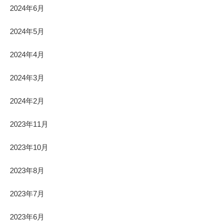
2024年6月
2024年5月
2024年4月
2024年3月
2024年2月
2023年11月
2023年10月
2023年8月
2023年7月
2023年6月