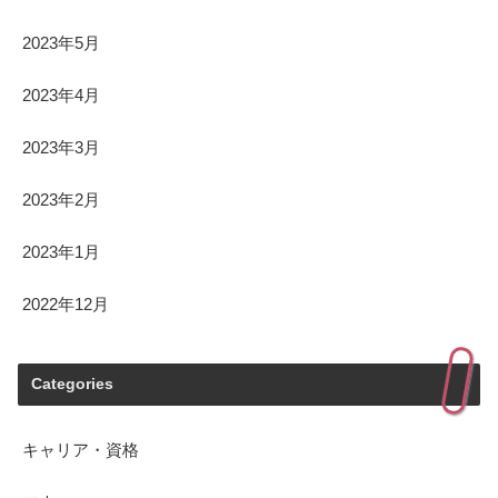
2023年5月
2023年4月
2023年3月
2023年2月
2023年1月
2022年12月
Categories
キャリア・資格