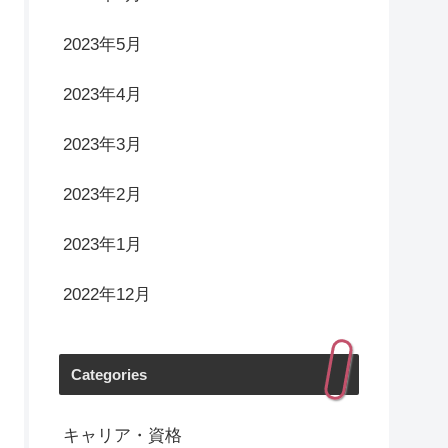
2023年5月
2023年4月
2023年3月
2023年2月
2023年1月
2022年12月
Categories
キャリア・資格