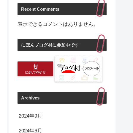
Recent Comments
表示できるコメントはありません。
にほんブログ村に参加中です
Archives
2024年9月
2024年6月