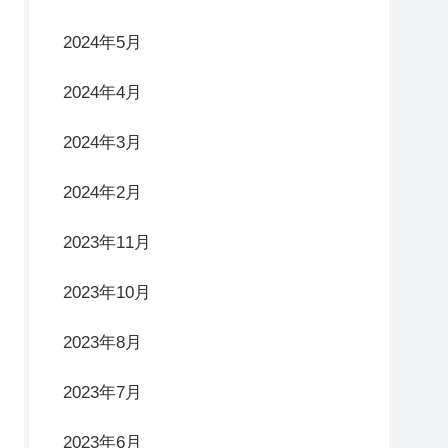
2024年5月
2024年4月
2024年3月
2024年2月
2023年11月
2023年10月
2023年8月
2023年7月
2023年6月