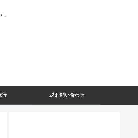
す。
旅行
お問い合わせ