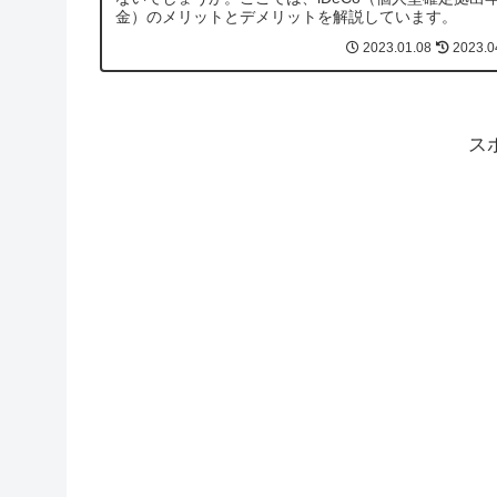
金）のメリットとデメリットを解説しています。
2023.01.08
2023.0
ス