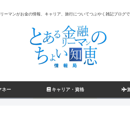
リーマンがお金の情報、キャリア、旅行についてつぶやく雑記ブログで
マネー
キャリア・資格