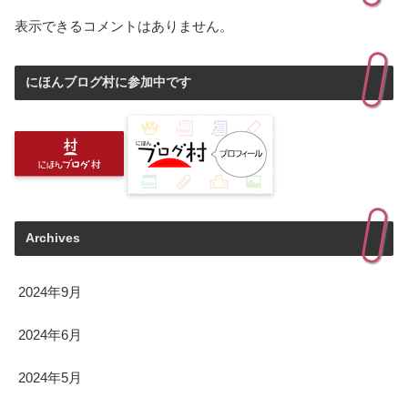
表示できるコメントはありません。
にほんブログ村に参加中です
Archives
2024年9月
2024年6月
2024年5月