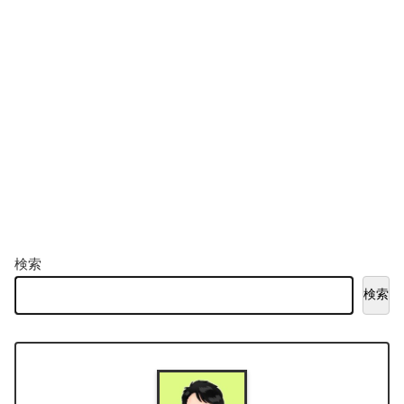
検索
検索