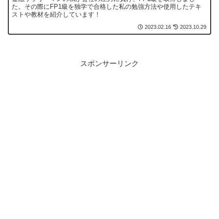
た。その際にFP1級を独学で合格した私の勉強方法や使用したテキ
ストや教材を紹介しています！
2023.02.16
2023.10.29
スポンサーリンク