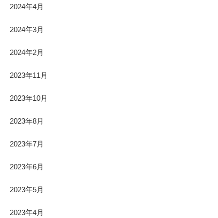
2024年4月
2024年3月
2024年2月
2023年11月
2023年10月
2023年8月
2023年7月
2023年6月
2023年5月
2023年4月