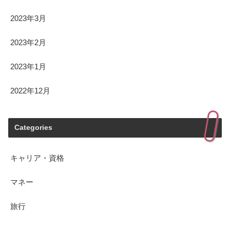
2023年3月
2023年2月
2023年1月
2022年12月
Categories
キャリア・資格
マネー
旅行