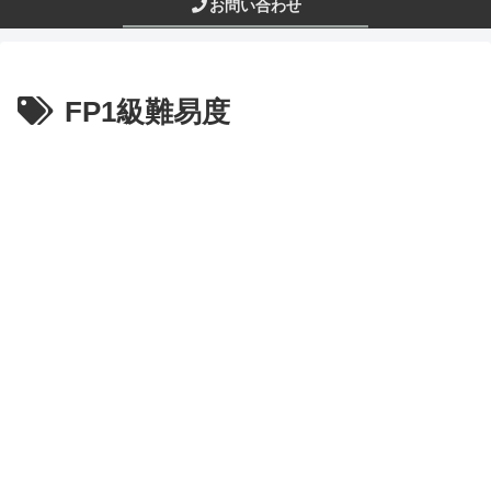
お問い合わせ
FP1級難易度