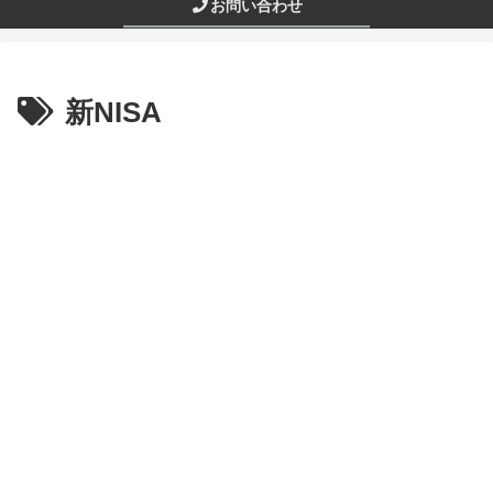
お問い合わせ
新NISA