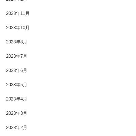
2023年11月
2023年10月
2023年8月
2023年7月
2023年6月
2023年5月
2023年4月
2023年3月
2023年2月