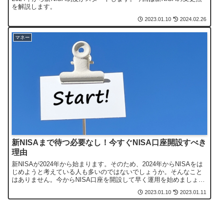
を解説します。
2023.01.10
2024.02.26
マネー
新NISAまで待つ必要なし！今すぐNISA口座開設すべき
理由
新NISAが2024年から始まります。そのため、2024年からNISAをは
じめようと考えている人も多いのではないでしょうか。そんなこと
はありません。今からNISA口座を開設して早く運用を始めましょ
う。その理由を解説します。
2023.01.10
2023.01.11