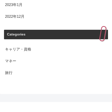
2023年1月
2022年12月
Categories
キャリア・資格
マネー
旅行