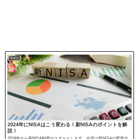
マネー
2024年にNISAはこう変わる！新NISAのポイントを解
説！
2024年から新NISA制度がスタートします。今回は新NISAの変更点