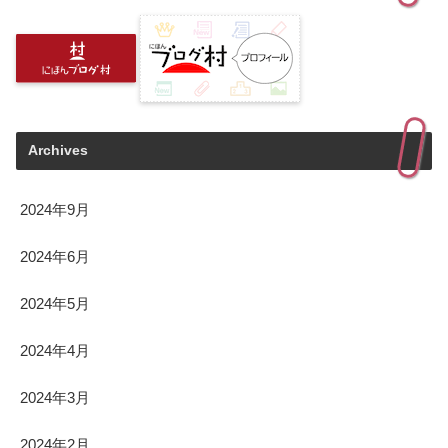
Archives
2024年9月
2024年6月
2024年5月
2024年4月
2024年3月
2024年2月