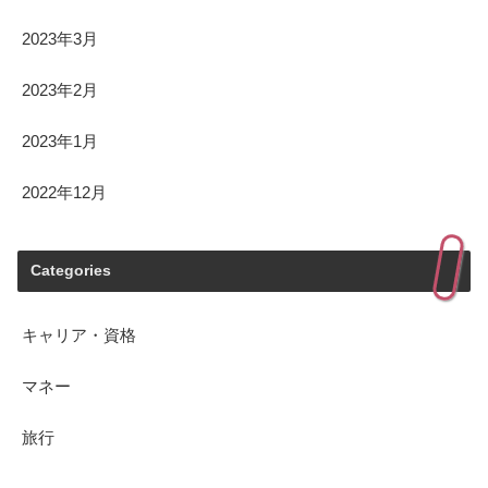
2023年3月
2023年2月
2023年1月
2022年12月
Categories
キャリア・資格
マネー
旅行