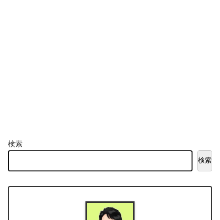
検索
検索