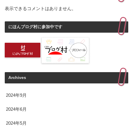
表示できるコメントはありません。
にほんブログ村に参加中です
Archives
2024年9月
2024年6月
2024年5月