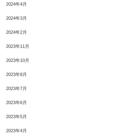
2024年4月
2024年3月
2024年2月
2023年11月
2023年10月
2023年8月
2023年7月
2023年6月
2023年5月
2023年4月