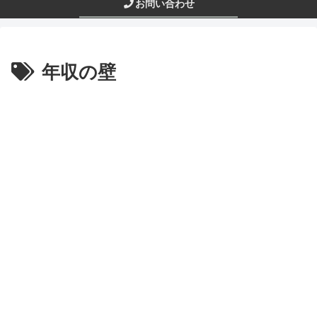
お問い合わせ
年収の壁