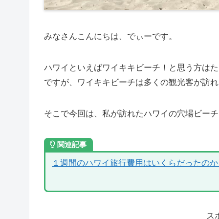
みなさんこんにちは、でぃーです。
ハワイといえばワイキキビーチ！と思う方はた
ですが、ワイキキビーチは多くの観光客が訪れ
そこで今回は、私が訪れたハワイの穴場ビーチ
関連記事
１週間のハワイ旅行費用はいくらだったのか
ス