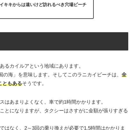
イキキからは遠いけど訪れるべき穴場ビーチ
あるカイルアという地域にあります。
で「天国の海」を意味します。そしてこのラニカイビーチは、
全
こともある
そうです。
スはあまりよくなく、車で約1時間かかります。
ことになりますが、タクシーはさすがに金額が張りすぎる
はなく、2～3回の乗り換えが必要で1.5時間はかかりま