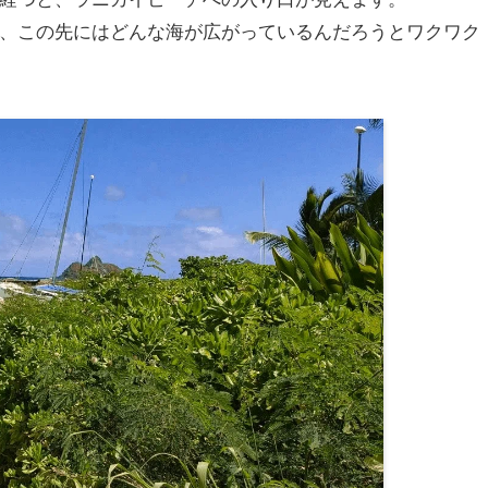
、この先にはどんな海が広がっているんだろうとワクワク