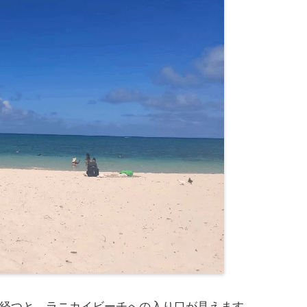
経つと、ラニカイビーチへの入り口が見えます。