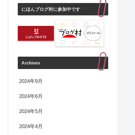
にほんブログ村に参加中です
Archives
2024年9月
2024年6月
2024年5月
2024年4月