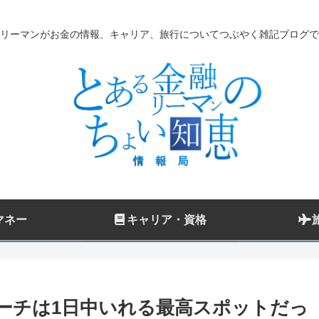
リーマンがお金の情報、キャリア、旅行についてつぶやく雑記ブログで
マネー
キャリア・資格
ーチは1日中いれる最高スポットだっ