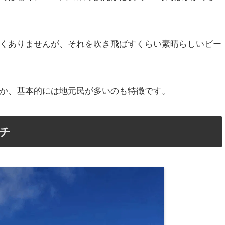
くありませんが、それを吹き飛ばすくらい素晴らしいビー
か、基本的には地元民が多いのも特徴です。
チ