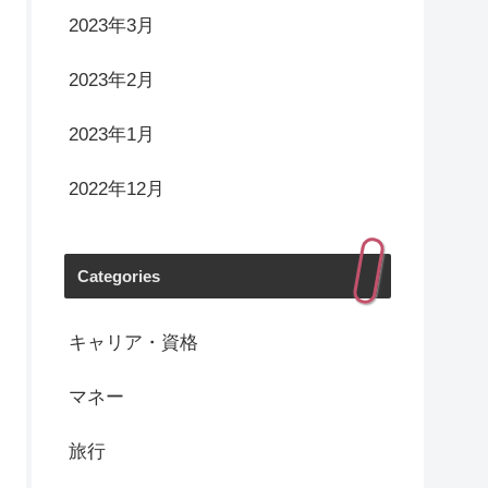
2023年3月
2023年2月
2023年1月
2022年12月
Categories
キャリア・資格
マネー
旅行