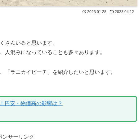
2023.01.28
2023.04.12
くさんいると思います。
、人混みになっていることも多々あります。
、「ラニカイビーチ」を紹介したいと思います。
！円安・物価高の影響は？
ポンサーリンク