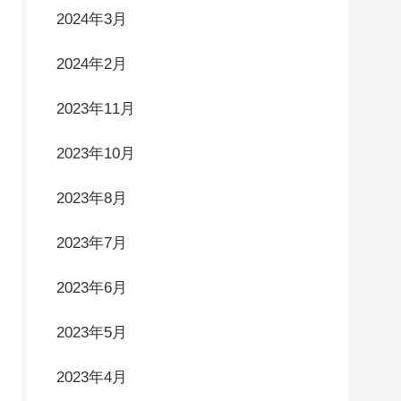
2024年3月
2024年2月
2023年11月
2023年10月
2023年8月
2023年7月
2023年6月
2023年5月
2023年4月