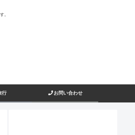
す。
旅行
お問い合わせ