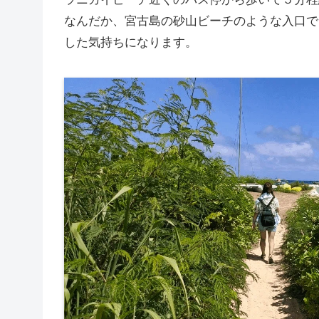
なんだか、宮古島の砂山ビーチのような入口で
した気持ちになります。