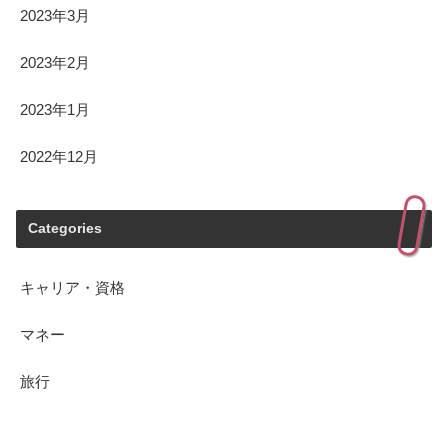
2023年3月
2023年2月
2023年1月
2022年12月
Categories
キャリア・資格
マネー
旅行