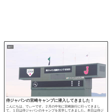
旅行
侍ジャパンの宮崎キャンプに潜入してきました！
こんにちは、でぃーです。２月の中旬に宮崎旅行に行ってきまし
て、１日は侍ジャパンのキャンプを見学してきました。本日は侍ジ