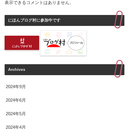
表示できるコメントはありません。
にほんブログ村に参加中です
Archives
2024年9月
2024年6月
2024年5月
2024年4月