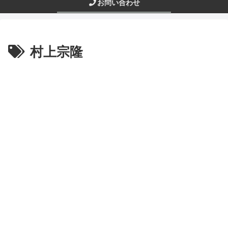
お問い合わせ
村上宗隆