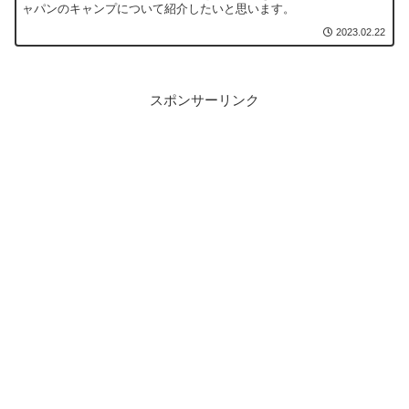
ャパンのキャンプについて紹介したいと思います。
2023.02.22
スポンサーリンク