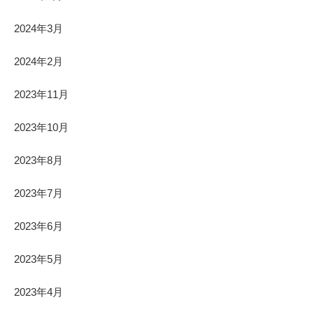
2024年3月
2024年2月
2023年11月
2023年10月
2023年8月
2023年7月
2023年6月
2023年5月
2023年4月