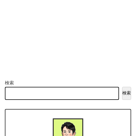
検索
検索