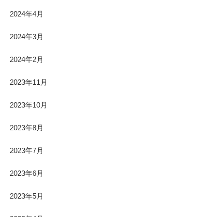
2024年4月
2024年3月
2024年2月
2023年11月
2023年10月
2023年8月
2023年7月
2023年6月
2023年5月