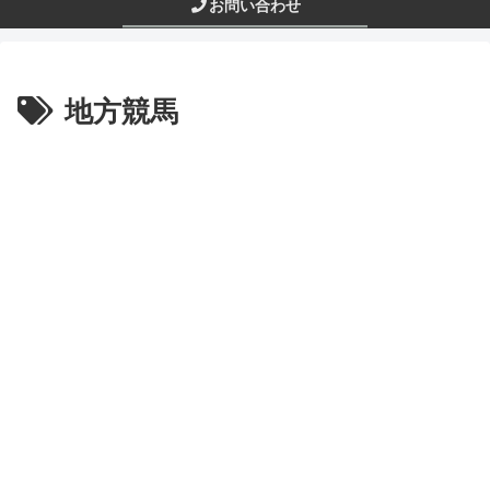
お問い合わせ
地方競馬