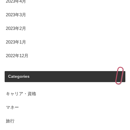
2023年4月
2023年3月
2023年2月
2023年1月
2022年12月
Categories
キャリア・資格
マネー
旅行