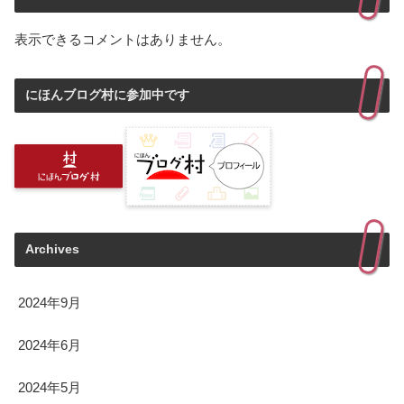
表示できるコメントはありません。
にほんブログ村に参加中です
Archives
2024年9月
2024年6月
2024年5月