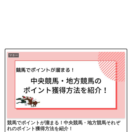
マネー
競馬でポイントが溜まる！中央競馬・地方競馬それぞ
れのポイント獲得方法を紹介！