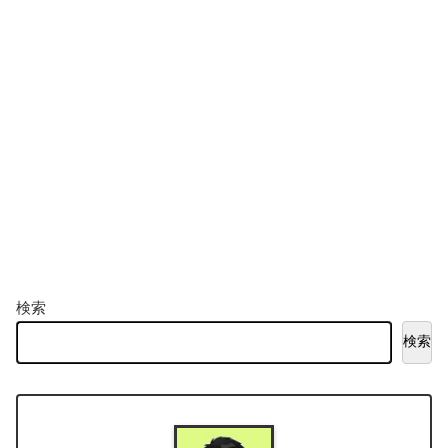
検索
検索