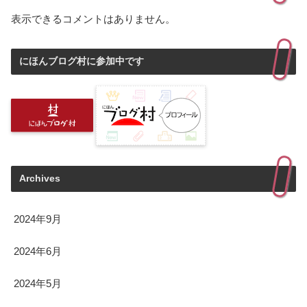
表示できるコメントはありません。
にほんブログ村に参加中です
Archives
2024年9月
2024年6月
2024年5月