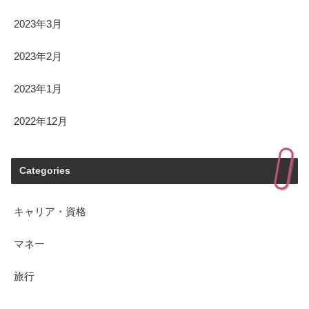
2023年3月
2023年2月
2023年1月
2022年12月
Categories
キャリア・資格
マネー
旅行