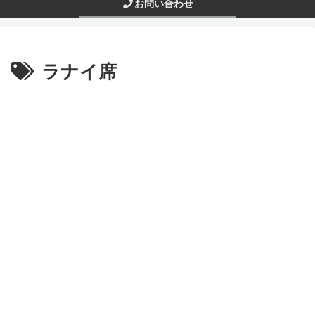
お問い合わせ
ラナイ席