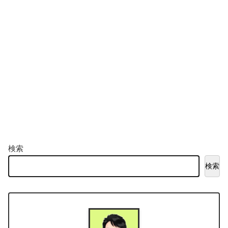
検索
検索