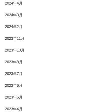
2024年4月
2024年3月
2024年2月
2023年11月
2023年10月
2023年8月
2023年7月
2023年6月
2023年5月
2023年4月